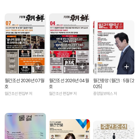
월간조선 2026년 07월
월간조선 2026년 04월
월간중앙 (월간) : 5월 [2
호
호
025]
월간조선 편집부 저
월간조선 편집부 저
중앙일보에스 저