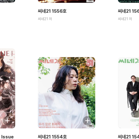
씨네21 1556호
씨네21 15
씨네21 저
씨네21 저
Issue
씨네21 1554호
씨네21 15