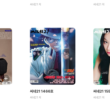
씨네21 저
씨네21 저
씨네21 1466호
씨네21 15
씨네21 저
씨네21 저