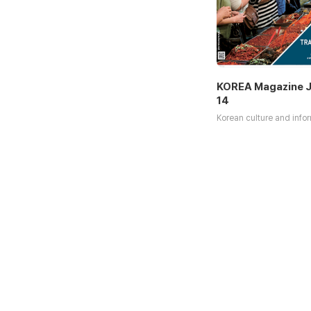
KOREA Magazine J
14