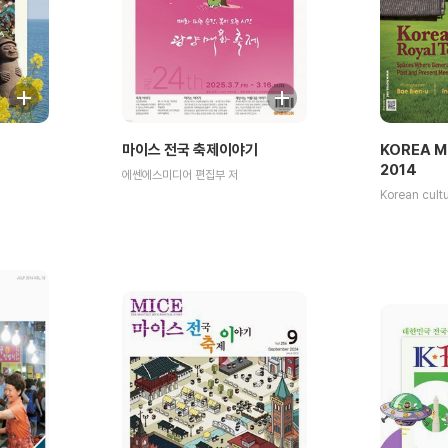
마이스 전국 축제이야기
KOREA M
2014
에쎈에스미디어 편집부 저