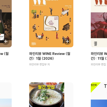
w (월
와인리뷰 WINE Review (월
와인리뷰 WI
간) : 1월 (2026)
간) : 11월 
와인리뷰 편집부 저
와인리뷰 편집 