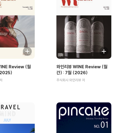
NE Review (월
와인리뷰 WINE Review (월
(2025)
간) : 7월 (2026)
저
주식회사 와인리뷰 저