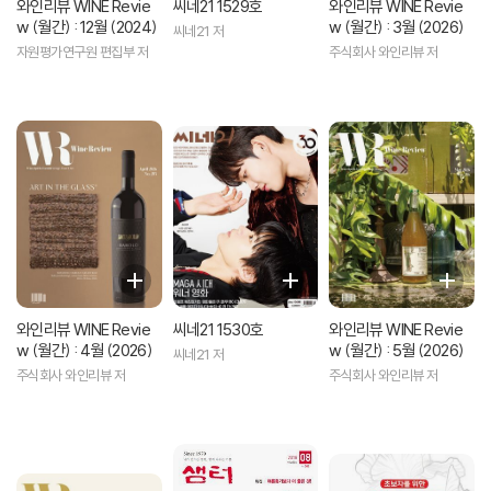
와인리뷰 WINE Revie
씨네21 1529호
와인리뷰 WINE Revie
w (월간) : 12월 (2024)
w (월간) : 3월 (2026)
씨네21 저
자원평가연구원 편집부 저
주식회사 와인리뷰 저
와인리뷰 WINE Revie
씨네21 1530호
와인리뷰 WINE Revie
w (월간) : 4월 (2026)
w (월간) : 5월 (2026)
씨네21 저
주식회사 와인리뷰 저
주식회사 와인리뷰 저