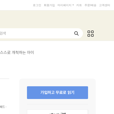
로그인
회원가입
마이페이지
카트
주문/배송
고객센터
 검색
 스스로 개척하는 아이
가입하고 무료로 읽기
패드