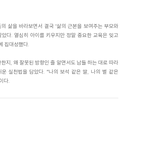
족의 삶을 바라보면서 결국 ‘삶의 근본을 보여주는 부모와
달았다. 열심히 아이를 키우지만 정말 중요한 교육은 잊고
에 집대성했다.
한지, 왜 잘못된 방향인 줄 알면서도 남들 하는 대로 따라
 실천법을 담았다. “나의 보석 같은 딸, 나의 별 같은
이다.