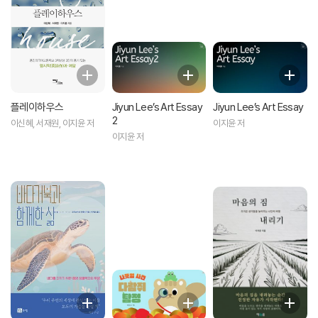
플레이하우스
Jiyun Lee’s Art Essay
Jiyun Lee’s Art Essay
2
이신혜, 서재원, 이지윤 저
이지윤 저
이지윤 저