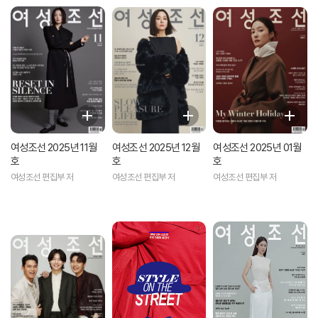
여성조선 2025년 11월
여성조선 2025년 12월
여성조선 2025년 01월
호
호
호
여성조선 편집부 저
여성조선 편집부 저
여성조선 편집부 저