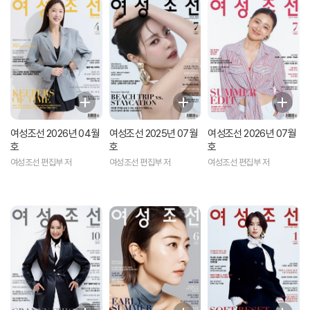
여성조선 2026년 04월
여성조선 2025년 07월
여성조선 2026년 07월
호
호
호
여성조선 편집부 저
여성조선 편집부 저
여성조선 편집부 저