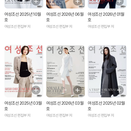
여성조선 2025년 10월
여성조선 2026년 06월
여성조선 2026년 01월
호
호
호
여성조선 편집부 저
여성조선 편집부 저
여성조선 편집부 저
여성조선 2025년 03월
여성조선 2026년 03월
여성조선 2025년 02월
호
호
호
여성조선 편집부 저
여성조선 편집부 저
여성조선 편집부 저