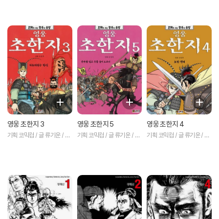
영웅 초한지 3
영웅 초한지 5
영웅 초한지 4
기획 코믹컴 / 글 류기운 / 그
기획 코믹컴 / 글 류기운 / 그
기획 코믹컴 / 글 류기운 / 그
림 문정후 저
림 문정후 저
림 문정후 저