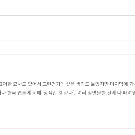
 고어한 묘사도 있어서 그런건가?' 싶은 생각도 들었지만 마지막에 
나 한국 웹툰에 비해 '정적인 것 같다', '여러 장면을한 컷에 다 때