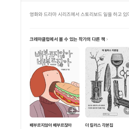
영화와 드라마 시리즈에서 스토리보드 일을 하고 있다
크레마클럽에서 볼 수 있는 작가의 다른 책
배부르지않아 배부르잖아
더 킬러스 각본집