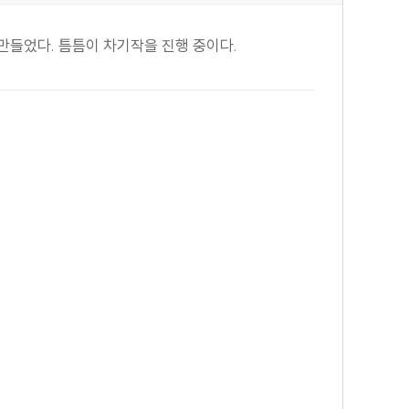
만들었다. 틈틈이 차기작을 진행 중이다.