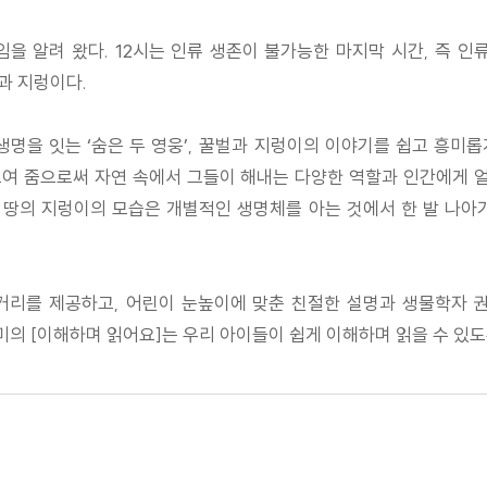
’ 수준임을 알려 왔다. 12시는 인류 생존이 불가능한 마지막 시간, 즉
과 지렁이다.
생명을 잇는 ‘숨은 두 영웅’, 꿀벌과 지렁이의 이야기를 쉽고 흥미
보여 줌으로써 자연 속에서 그들이 해내는 다양한 역할과 인간에게 
, 땅의 지렁이의 모습은 개별적인 생명체를 아는 것에서 한 발 나아
거리를 제공하고, 어린이 눈높이에 맞춘 친절한 설명과 생물학자
미의 [이해하며 읽어요]는 우리 아이들이 쉽게 이해하며 읽을 수 있도