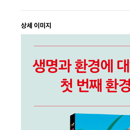
상세 이미지