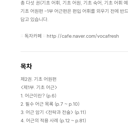
총 다섯 권(기초 어휘, 기초 어원, 기초 숙어, 기초 어휘
기초 어원편 -1부 어근편은 편입 어휘를 외우기 전에 반
담고 있습니다.
:: 독자카페 :: http://cafe.naver.com/vocafresh
목차
제2권. 기초 어원편
<제1부. 기초 어근>
1. 어근이란? (p.6)
2. 필수 어근 목록 (p.7 ~ p.10)
3. 어근 암기 <전략과 전술> (p.11)
4. 어근의 적용 사례 (p.12 ~ p.81)