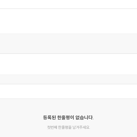
등록된 한줄평이 없습니다.
첫번째 한줄평을 남겨주세요.