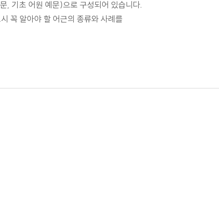
 예문, 기초 어원 예문)으로 구성되어 있습니다.
드시 꼭 알아야 할 어근의 종류와 사례를