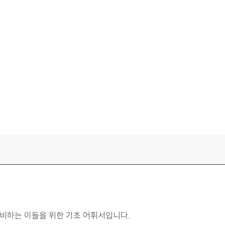
준비하는 이들을 위한 기초 어휘서입니다.