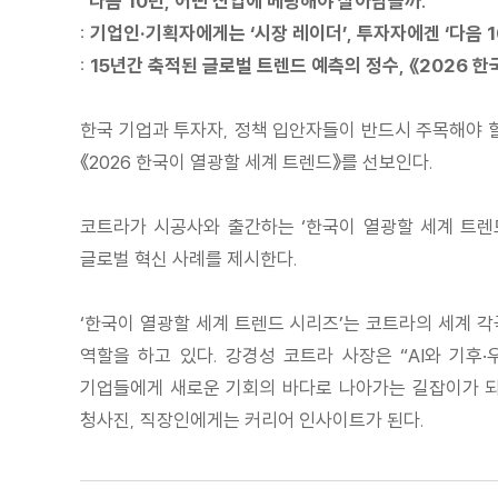
“다음 10년, 어떤 산업에 베팅해야 살아남을까.”
: 기업인·기획자에게는 ‘시장 레이더’, 투자자에겐 ‘다음 
: 15년간 축적된 글로벌 트렌드 예측의 정수, 《2026 
한국 기업과 투자자, 정책 입안자들이 반드시 주목해야 할
《2026 한국이 열광할 세계 트렌드》를 선보인다.
코트라가 시공사와 출간하는 ‘한국이 열광할 세계 트렌드
글로벌 혁신 사례를 제시한다.
‘한국이 열광할 세계 트렌드 시리즈’는 코트라의 세계 
역할을 하고 있다. 강경성 코트라 사장은 “AI와 기
기업들에게 새로운 기회의 바다로 나아가는 길잡이가 되
청사진, 직장인에게는 커리어 인사이트가 된다.