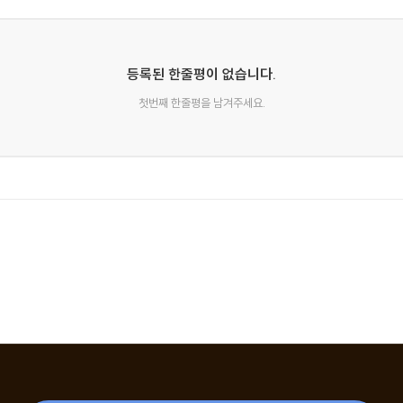
등록된 한줄평이 없습니다.
첫번째 한줄평을 남겨주세요.