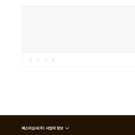
예스이십사(주) 사업자 정보