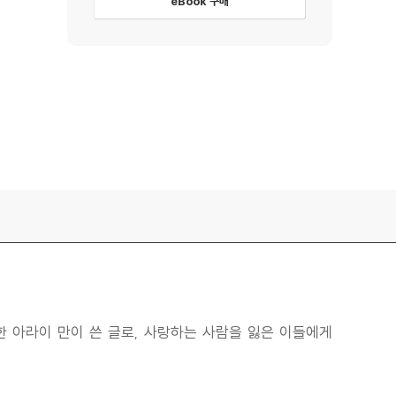
eBook 구매
한 아라이 만이 쓴 글로, 사랑하는 사람을 잃은 이들에게