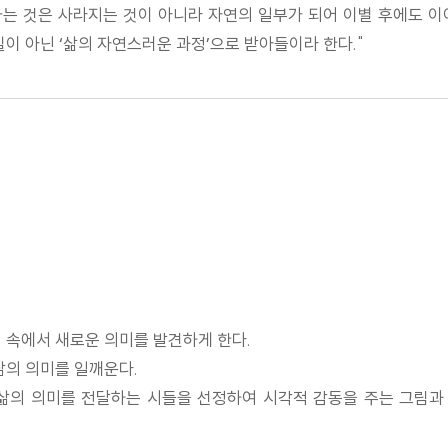
떠나는 것은 사라지는 것이 아니라 자연의 일부가 되어 이별 후에도 
이 아닌 ‘삶의 자연스러운 과정’으로 받아들이라 한다."
 속에서 새로운 의미를 발견하게 한다.
삶의 의미를 일깨운다.
 삶의 의미를 전달하는 시들을 선정하여 시각적 감동을 주는 그림과