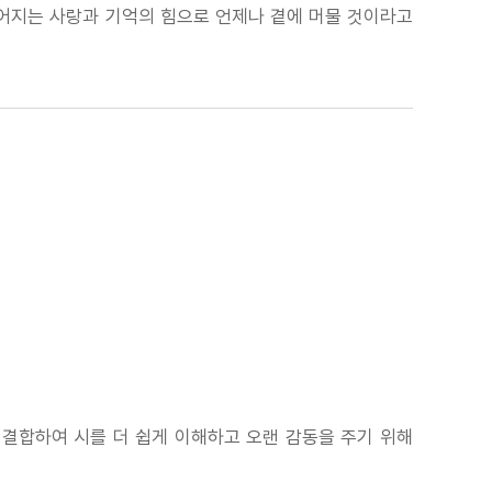
이어지는 사랑과 기억의 힘으로 언제나 곁에 머물 것이라고
 결합하여 시를 더 쉽게 이해하고 오랜 감동을 주기 위해