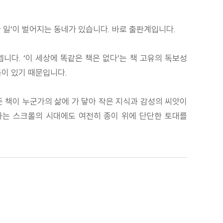
 일’이 벌어지는 동네가 있습니다. 바로 출판계입니다.
다. ‘이 세상에 똑같은 책은 없다’는 책 고유의 독보성
음이 있기 때문입니다.
든 책이 누군가의 삶에 가 닿아 작은 지식과 감성의 씨앗이
람하는 스크롤의 시대에도 여전히 종이 위에 단단한 토대를