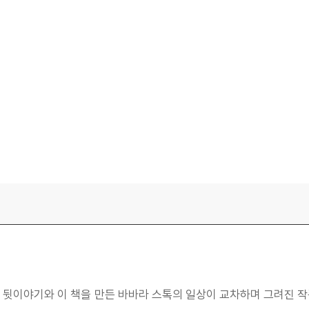
 뒷이야기와 이 책을 만든 바바라 스톡의 일상이 교차하며 그려진 