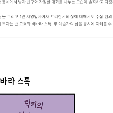
 동네에서 남자 친구와 자잘한 대화를 나누는 모습이 솔직하고 다정
람들 그리고 1인 자영업자이자 프리랜서의 삶에 대해서도 수십 편의 
독자는 반 고흐와 바바라 스톡, 두 예술가의 삶을 동시에 지켜볼 수 