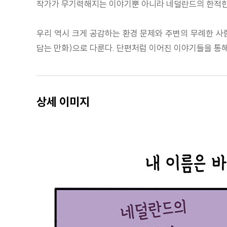
작가가 무기력해지는 이야기뿐 아니라 네덜란드의 한적한
우리 역시 크게 공감하는 환경 문제와 주변의 무례한 사
담는 만화)으로 다룬다. 단편처럼 이어진 이야기들을 통해 
상세 이미지