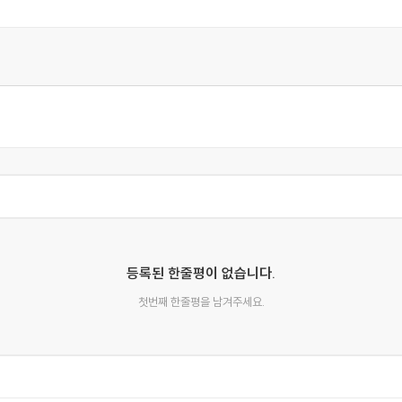
등록된 한줄평이 없습니다.
첫번째 한줄평을 남겨주세요.