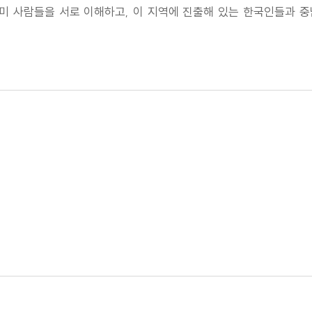
남미 사람들을 서로 이해하고, 이 지역에 진출해 있는 한국인들과 