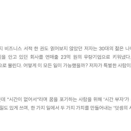
지 비즈니스 서적 한 권도 읽어보지 않았던 저자는 30대의 젊은 나
을 안고 있던 회사를 연매출 23억 원의 우량기업으로 키워냈다
로 불린다. 어떻게 이 모든 일이 가능했을까? 저자가 특별한 사람이라
데 “시간이 없어서”라며 꿈을 포기하는 사람을 위해 ‘시간 부자’가 
밀도 있게 쓰며, 한 가지 일에서 두 가지 가치를 만들어내는 ‘덧셈의 