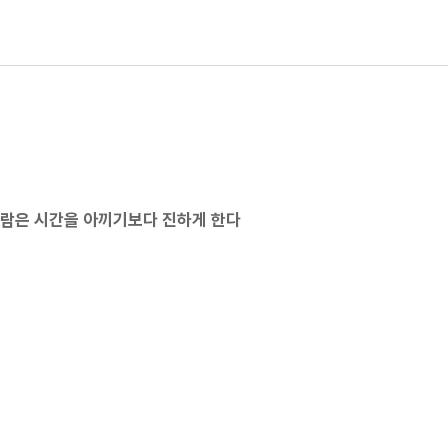
른 사람은 시간을 아끼기보다 진하게 한다