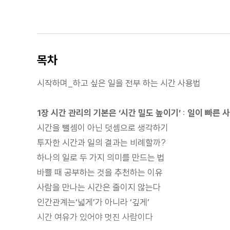
목차
시작하며_하고 싶은 일을 전부 하는 시간 사용법
1장 시간 관리의 기본은 ‘시간 밀도 높이기’ : 일이 빠
시간을 뺄셈이 아닌 덧셈으로 생각하기
투자한 시간과 일의 결과는 비례할까?
하나의 일로 두 가지 의미를 만드는 법
바쁠 때 공부하는 것을 추천하는 이유
사람을 만나는 시간은 줄이지 않는다
인간관계는‘넓게’가 아니라 ‘깊게’
시간 여유가 있어야 멋진 사람이다