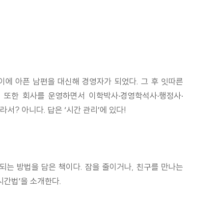
이에 아픈 남편을 대신해 경영자가 되었다. 그 후 잇따른
. 또한 회사를 운영하면서 이학박사·경영학석사·행정사·
서? 아니다. 답은 ‘시간 관리’에 있다!
되는 방법을 담은 책이다. 잠을 줄이거나, 친구를 만나는
시간법’을 소개한다.