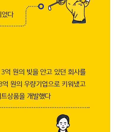
 효과를 보다