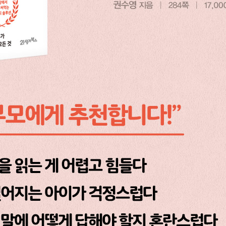
 아이와 공감하기
매일 연습하기