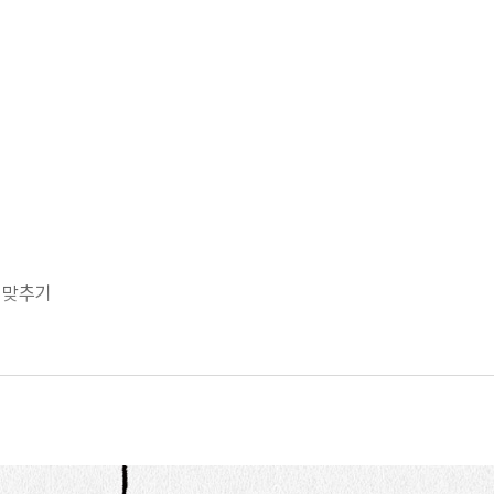
이 맞추기