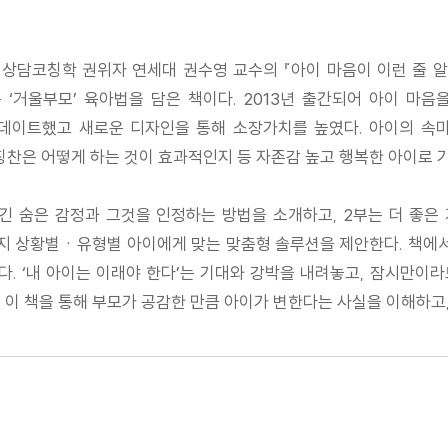
고 상담코칭학 권위자 연세대 권수영 교수의 『아이 마음이 이런 줄 
‘거울부모’ 육아법을 담은 책이다. 2013년 출간되어 아이 마
데이트했고 새로운 디자인을 통해 소장가치를 높였다. 아이의 속
칭찬은 어떻게 하는 것이 효과적인지 등 자존감 높고 행복한 아이로 
담긴 숨은 감정과 그것을 인정하는 방법을 소개하고, 2부는 더 좋
 상황별ㆍ유형별 아이에게 맞는 맞춤형 솔루션을 제안한다. 책에서
. ‘내 아이는 이래야 한다’는 기대와 강박을 내려놓고, 잠시만이
 이 책을 통해 부모가 공감한 만큼 아이가 변한다는 사실을 이해하고,