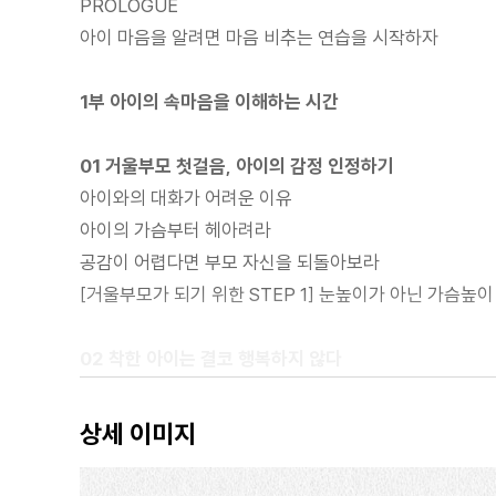
PROLOGUE
아이 마음을 알려면 마음 비추는 연습을 시작하자
1부 아이의 속마음을 이해하는 시간
01 거울부모 첫걸음, 아이의 감정 인정하기
아이와의 대화가 어려운 이유
아이의 가슴부터 헤아려라
공감이 어렵다면 부모 자신을 되돌아보라
[거울부모가 되기 위한 STEP 1] 눈높이가 아닌 가슴높
02 착한 아이는 결코 행복하지 않다
당신의 아이는 천사가 아니다
착한 아이 콤플렉스에 시달리는 아이
상세 이미지
‘왜’가 아닌 ‘무엇’을 물어라
공감과 신뢰가 아이를 변화시킨다