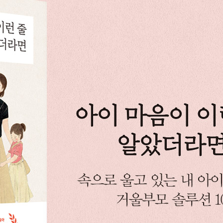
거울 되기