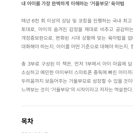
내 아이를 가장 완벽하게 이해하는 ‘거울부모’ 육아법
매년 6천 회 이상의 상담 및 코칭을 진행하는 국내 최
토대로, 아이의 숨겨진 감정을 제대로 비추고 공감하는 
개정증보판으로, 변화된 시대 상황에 맞는 육아법을 업
대화해야 하는지, 아이를 어떤 기준으로 대해야 하는지, 
총 3부로 구성된 이 책은, 먼저 1부에서 아이 마음에 
소심하고 예민한 아이부터 스마트폰 중독에 빠진 아이까지
두려움까지 보듬어주는 거울부모로 성장할 수 있을 것이다
느껴보는 것이 ‘거울부모’의 시작이라고 저자는 역설한다.
목차