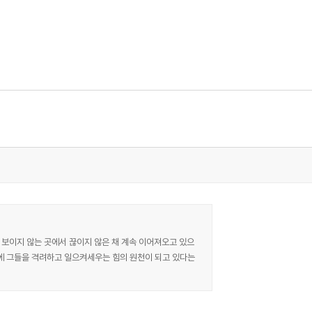
보이지 않는 곳에서 끊이지 않은 채 계속 이어져오고 있으
에 그들을 격려하고 일으켜세우는 힘의 원천이 되고 있다는