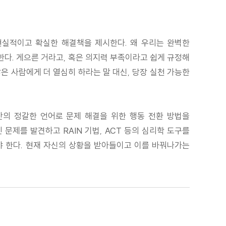
현실적이고 확실한 해결책을 제시한다. 왜 우리는 완벽한
한다. 게으른 거라고, 혹은 의지력 부족이라고 쉽게 규정해
은 사람에게 더 열심히 하라는 말 대신, 당장 실천 가능한
의 정갈한 언어로 문제 해결을 위한 행동 전환 방법을
문제를 발견하고 RAIN 기법, ACT 등의 심리학 도구를
야 한다. 현재 자신의 상황을 받아들이고 이를 바꿔나가는