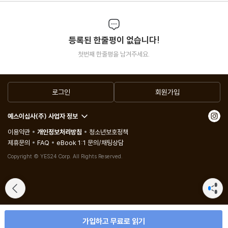
등록된 한줄평이 없습니다!
첫번째 한줄평을 남겨주세요.
로그인
회원가입
예스이십사(주) 사업자 정보
이용약관
개인정보처리방침
청소년보호정책
제휴문의
FAQ
eBook 1:1 문의/채팅상담
Copyright © YES24 Corp. All Rights Reserved.
가입하고 무료로 읽기