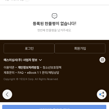
등록된 한줄평이 없습니다!
첫번째 한줄평을 남겨주세요.
로그인
회원가입
예스이십사(주) 사업자 정보
이용약관
개인정보처리방침
청소년보호정책
제휴문의
FAQ
eBook 1:1 문의/채팅상담
Copyright © YES24 Corp. All Rights Reserved.