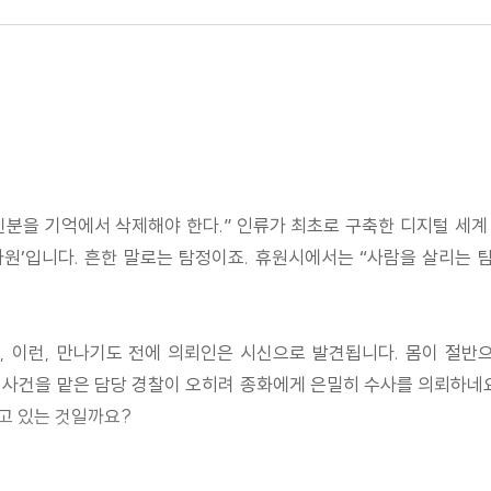
신분을 기억에서 삭제해야 한다.” 인류가 최초로 구축한 디지털 세계 
원’입니다. 흔한 말로는 탐정이죠. 휴원시에서는 “사람을 살리는 
, 이런, 만나기도 전에 의뢰인은 시신으로 발견됩니다. 몸이 절반으
사건을 맡은 담당 경찰이 오히려 종화에게 은밀히 수사를 의뢰하네요
고 있는 것일까요?