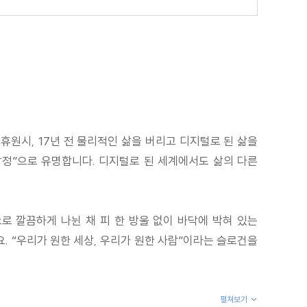
휴원시, 17년 전 물리적인 삶을 버리고 디지털로 된 삶을
탐정”으로 유명합니다. 디지털로 된 세계에서도 삶의 다른
로 깔끔하게 나뉜 채 피 한 방울 없이 바닥에 박혀 있는
. “우리가 원한 세상, 우리가 원한 사람”이라는 슬로건을
펼쳐보기