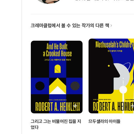
크레마클럽에서 볼 수 있는 작가의 다른 책
그리고 그는 비뚤어진 집을 지
므두셀라의 아이들
었다