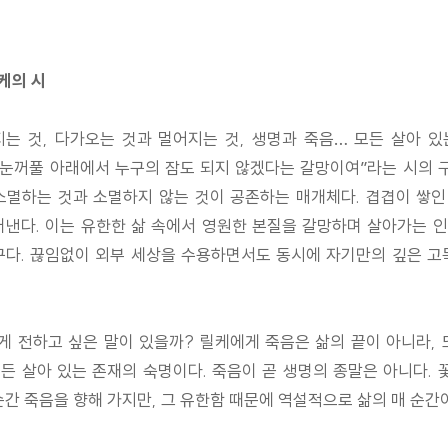
케의 시
는 것, 다가오는 것과 멀어지는 것, 생명과 죽음… 모든 살아 
은 눈꺼풀 아래에서 누구의 잠도 되지 않겠다는 갈망이여”라는 시의 
멸하는 것과 소멸하지 않는 것이 공존하는 매개체다. 겹겹이 쌓인
낸다. 이는 유한한 삶 속에서 영원한 본질을 갈망하며 살아가는 인
구다. 끊임없이 외부 세상을 수용하면서도 동시에 자기만의 깊은 고
 전하고 싶은 말이 있을까? 릴케에게 죽음은 삶의 끝이 아니라, 
 살아 있는 존재의 숙명이다. 죽음이 곧 생명의 종말은 아니다. 
순간 죽음을 향해 가지만, 그 유한함 때문에 역설적으로 삶의 매 순간