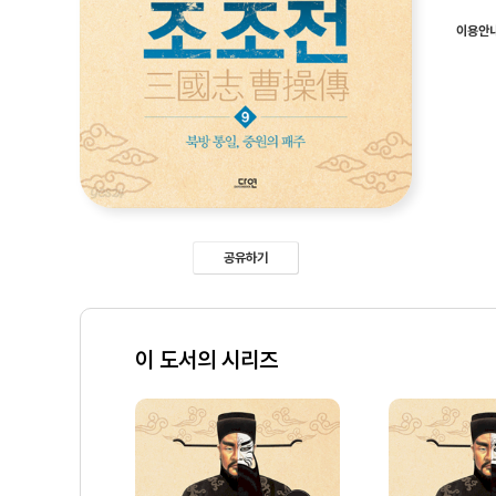
이용안
공유하기
이 도서의 시리즈