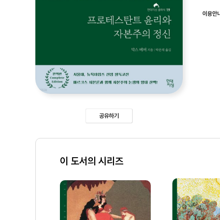
이용안
공유하기
이 도서의 시리즈