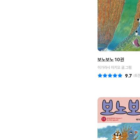
보노보노 10권
이가라시 미키오 글,그림
9.7
(
6
건