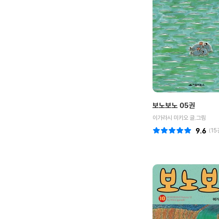
보노보노 05권
이가라시 미키오 글,그림
9.6
(
15