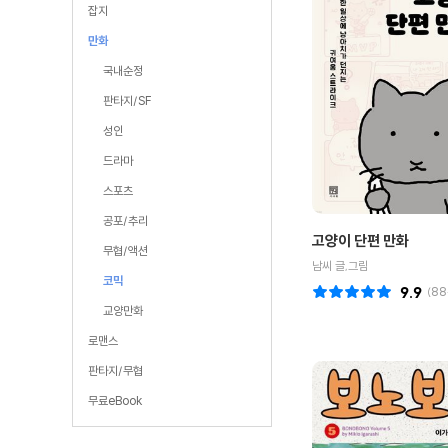
잡지
만화
국내순정
판타지/SF
성인
드라마
스포츠
공포/추리
고양이 단편 만화
무협/액션
남씨 글,그림
코믹
9.9
(
88
교양만화
로맨스
판타지/무협
무료eBook