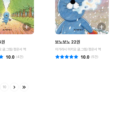
6권
보노보노 22권
 글,그림/정은서 역
이가라시 미키오 글,그림/정은서 역
10.0
(
4
건)
10.0
(
5
건)
10