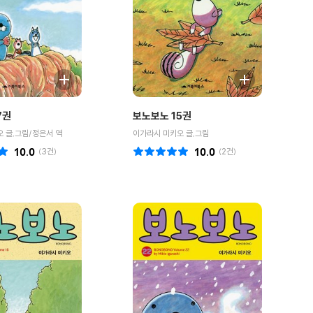
7권
보노보노 15권
 글,그림/정은서 역
이가라시 미키오 글,그림
10.0
(
3
건)
10.0
(
2
건)