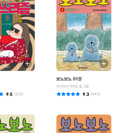
보노보노 01권
이가라시 미키오 글,그림
9.5
(
22
건)
9.3
(
64
건)