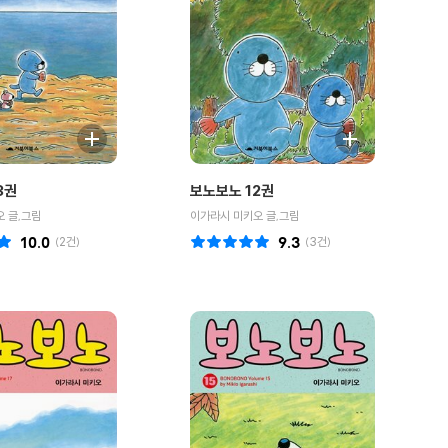
3권
보노보노 12권
 글,그림
이가라시 미키오 글,그림
10.0
(
2
건)
9.3
(
3
건)