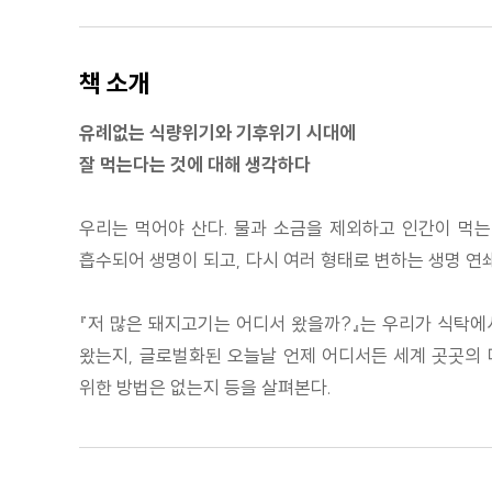
책 소개
유례없는 식량위기와 기후위기 시대에
잘 먹는다는 것에 대해 생각하다
우리는 먹어야 산다. 물과 소금을 제외하고 인간이 먹는
흡수되어 생명이 되고, 다시 여러 형태로 변하는 생명 연
『저 많은 돼지고기는 어디서 왔을까?』는 우리가 식탁에
왔는지, 글로벌화된 오늘날 언제 어디서든 세계 곳곳의 
위한 방법은 없는지 등을 살펴본다.