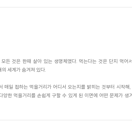
 모든 것은 한때 살아 있는 생명체였다. 먹는다는 것은 단지 먹어서
쇄의 세계가 숨겨져 있다.
서 매일 접하는 먹을거리가 어디서 오는지를 밝히는 것부터 시작해
다양한 먹을거리를 손쉽게 구할 수 있게 된 이면에 어떤 문제가 생