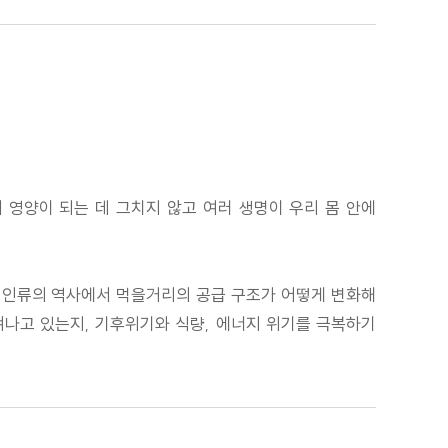
 영양이 되는 데 그치지 않고 여러 생명이 우리 몸 안에
, 인류의 역사에서 먹을거리의 공급 구조가 어떻게 변화해
겨나고 있는지, 기후위기와 식량, 에너지 위기를 극복하기