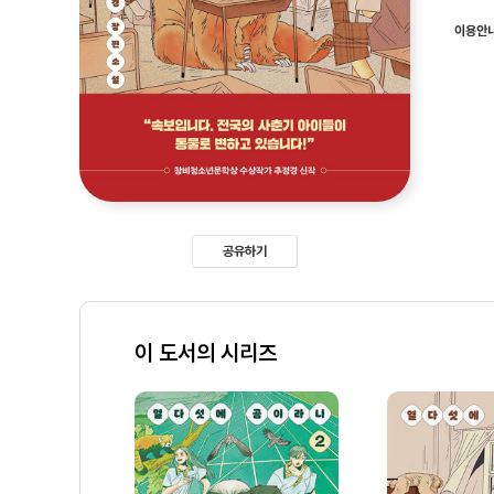
이용안
공유하기
이 도서의 시리즈