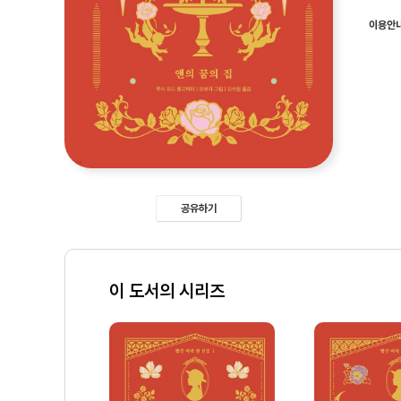
이용안
공유하기
이 도서의 시리즈