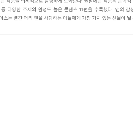
는 작품을 입체적으로 감상하게 도와준다. 권말에는 작품의 문학적
 등 다양한 주제의 완성도 높은 콘텐츠 11편을 수록했다. 앤의 
스는 빨간 머리 앤을 사랑하는 이들에게 가장 가치 있는 선물이 될 