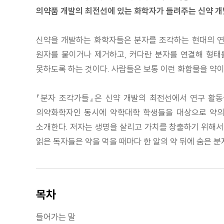
의약품 개발의 최전선에 있는 화학자가 들려주는 신약 
신약을 개발하는 화학자들은 분자를 조각하는 현대의 연
원자를 붙이거나 제거하고, 커다란 분자를 연결해 형태
못하도록 하는 것이다. 사람들은 보통 이런 화합물을 약이
『분자 조각가들』은 신약 개발의 최전선에서 연구 활동
의약화학자인 동시에 약학대학 학생들을 대상으로 약의
소개한다. 저자는 생명을 살리고 가치를 창출하기 위해서
읽은 독자들은 약을 먹을 때마다 한 알의 약 뒤에 숨은 
목차
들어가는 말