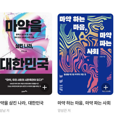
마약 하는 마음, 마약 파는 사회
약을 삼킨 나라, 대한민국
양성관 저
성남 저