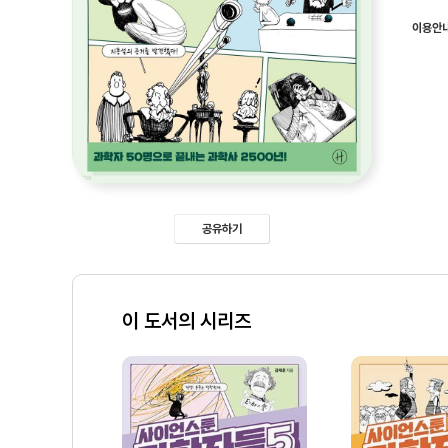
이용안
공유하기
이 도서의 시리즈