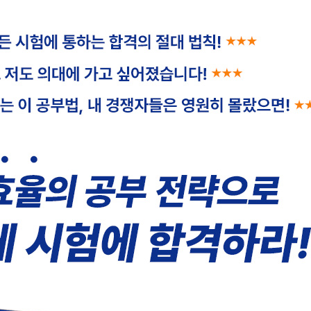
하는 궁극의 시뮬레이션