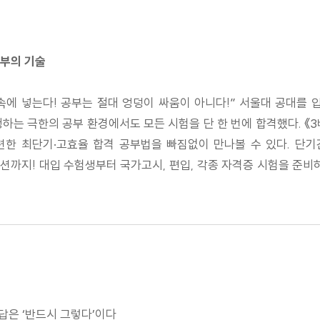
공부의 기술
속에 넣는다! 공부는 절대 엉덩이 싸움이 아니다!” 서울대 공대를 
하는 극한의 공부 환경에서도 모든 시험을 단 한 번에 합격했다. 
련한 최단기·고효율 합격 공부법을 빠짐없이 만나볼 수 있다. 단
이션까지! 대입 수험생부터 국가고시, 편입, 각종 자격증 시험을 준
답은 ‘반드시 그렇다’이다