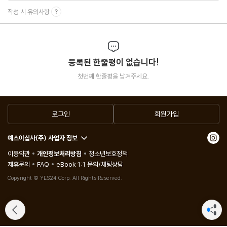
작성 시 유의사항
등록된 한줄평이 없습니다!
첫번째 한줄평을 남겨주세요.
로그인
회원가입
예스이십사(주) 사업자 정보
이용약관
개인정보처리방침
청소년보호정책
제휴문의
FAQ
eBook 1:1 문의/채팅상담
Copyright © YES24 Corp. All Rights Reserved.