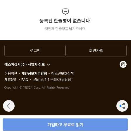
등록된 한줄평이 없습니다!
첫번째 한줄평을 남겨주세요.
로그인
회원가입
예스이십사(주) 사업자 정보
이용약관
개인정보처리방침
청소년보호정책
제휴문의
FAQ
eBook 1:1 문의/채팅상담
Copyright © YES24 Corp. All Rights Reserved.
가입하고 무료로 읽기