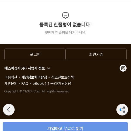
등록된 한줄평이 없습니다!
첫번째 한줄평을 남겨주세요.
로그인
회원가입
예스이십사(주) 사업자 정보
이용약관
개인정보처리방침
청소년보호정책
제휴문의
FAQ
eBook 1:1 문의/채팅상담
Copyright © YES24 Corp. All Rights Reserved.
가입하고 무료로 읽기