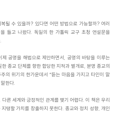
복될 수 있을까? 있다면 어떤 방법으로 가능할까? 여러
 들고 나왔다. 독일의 한 가톨릭 교구 초청 연설문을
.
이제 공명을 해법으로 제안하면서, 공명의 바탕을 이루는
질한 종교 단체를 향한 합당한 지적과 별개로, 분명 종교의
민주주의 위기의 한가운데서 “듣는 마음을 가지고 타인이 말
 말한다.
 다른 세계와 긍정적인 관계를 맺기 어렵다. 이 책은 우리
 지탱할 가치를 창출하지 못한다. 종교와 정치 성향, 개인