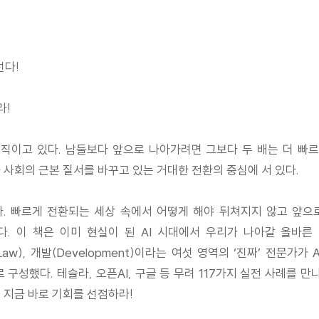
선다!
라!
움직이고 있다. 남들보다 앞으로 나아가려면 그보다 두 배는 더 빠
 사회의 근본 질서를 바꾸고 있는 거대한 전환의 중심에 서 있다.
이다. 빠르게 전환되는 세상 속에서 어떻게 해야 뒤쳐지지 않고 앞
 책은 이미 현실이 된 AI 시대에서 우리가 나아갈 올바른 방향을 제
on), 법률(Law), 개발(Development)이라는 여섯 영역의 ‘진짜’ 
구성했다. 테슬라, 오픈AI, 구글 등 무려 117가지 실전 사례를 만나
 지금 바로 기회를 선점하라!