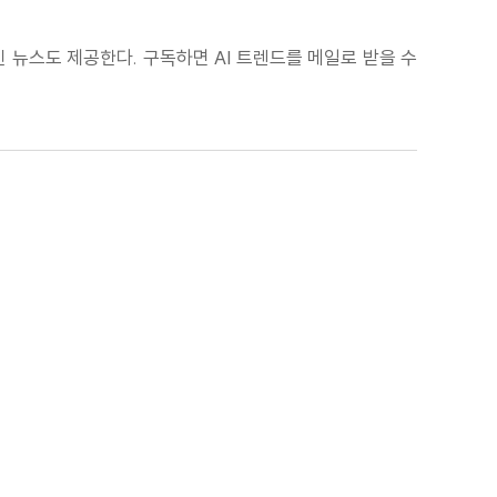
 최신 뉴스도 제공한다. 구독하면 AI 트렌드를 메일로 받을 수