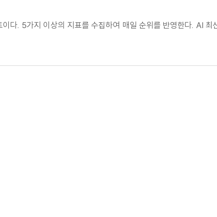
 사이트이다. 5가지 이상의 지표를 수집하여 매일 순위를 반영한다. AI