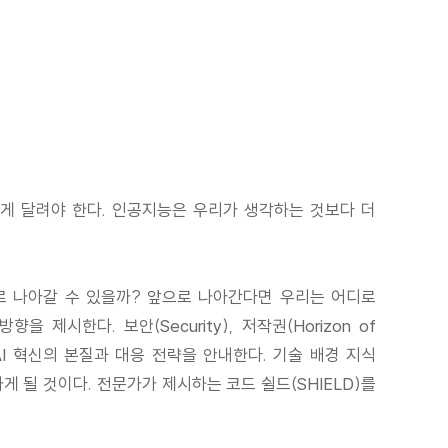
르게 달려야 한다. 인공지능은 우리가 생각하는 것보다 더
으로 나아갈 수 있을까? 앞으로 나아간다면 우리는 어디로
시한다. 보안(Security), 저작권(Horizon of
전문가가 AI 혁신의 본질과 대응 전략을 안내한다. 기술 배경 지식
게 될 것이다. 전문가가 제시하는 코드 쉴드(SHIELD)를