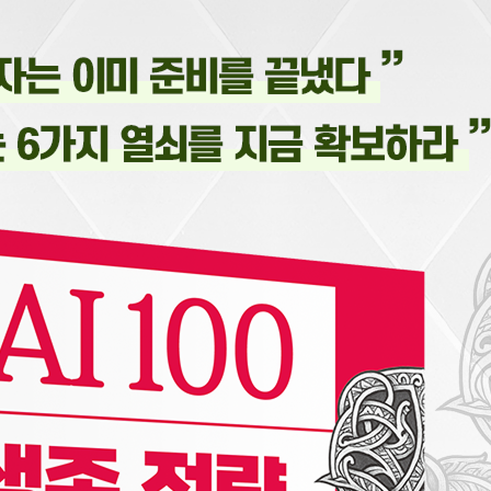
 새로운 지평