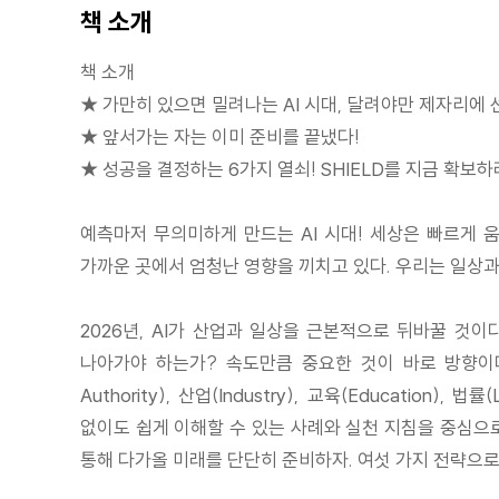
책 소개
책 소개
★ 가만히 있으면 밀려나는 AI 시대, 달려야만 제자리에 
★ 앞서가는 자는 이미 준비를 끝냈다!
★ 성공을 결정하는 6가지 열쇠! SHIELD를 지금 확보하
예측마저 무의미하게 만드는 AI 시대! 세상은 빠르게 
가까운 곳에서 엄청난 영향을 끼치고 있다. 우리는 일상과
2026년, AI가 산업과 일상을 근본적으로 뒤바꿀 것
나아가야 하는가? 속도만큼 중요한 것이 바로 방향이다. 이
Authority), 산업(Industry), 교육(Educati
없이도 쉽게 이해할 수 있는 사례와 실천 지침을 중심으로 
통해 다가올 미래를 단단히 준비하자. 여섯 가지 전략으로