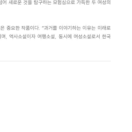
 넘어 새로운 것을 탐구하는 모험심으로 가득한 두 여성의
놓은 중요한 작품이다. “과거를 이야기하는 이유는 미래로
이며, 역사소설이자 여행소설, 동시에 여성소설로서 한국