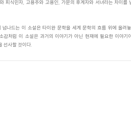
와 피식민자, 고용주와 고용인, 가문의 후계자와 서녀라는 차이를
게 넘나드는 이 소설은 타이완 문학을 세계 문학의 흐름 위에 올려
소감처럼 이 소설은 과거의 이야기가 아닌 현재에 필요한 이야기
 선사할 것이다.