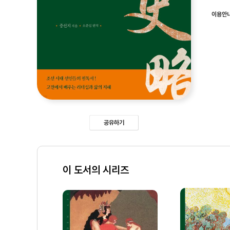
이용안
공유하기
이 도서의 시리즈