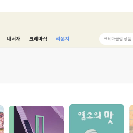
내서재
크레마샵
라운지
크레마클럽 상품