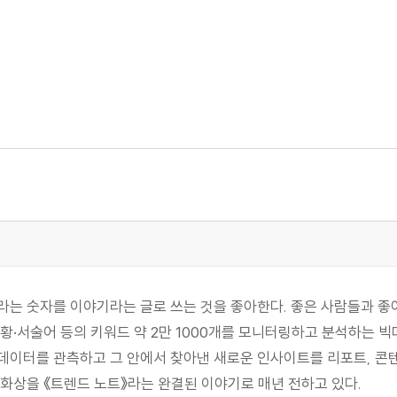
는 숫자를 이야기라는 글로 쓰는 것을 좋아한다. 좋은 사람들과 좋아
황·서술어 등의 키워드 약 2만 1000개를 모니터링하고 분석하는 
이터를 관측하고 그 안에서 찾아낸 새로운 인사이트를 리포트, 콘텐
화상을 《트렌드 노트》라는 완결된 이야기로 매년 전하고 있다.