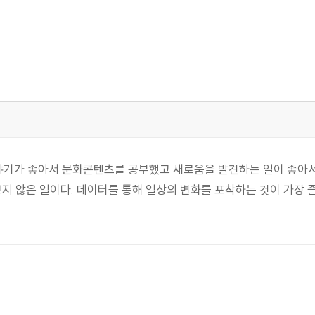
기가 좋아서 문화콘텐츠를 공부했고 새로움을 발견하는 일이 좋아서 
보지 않은 일이다. 데이터를 통해 일상의 변화를 포착하는 것이 가장 