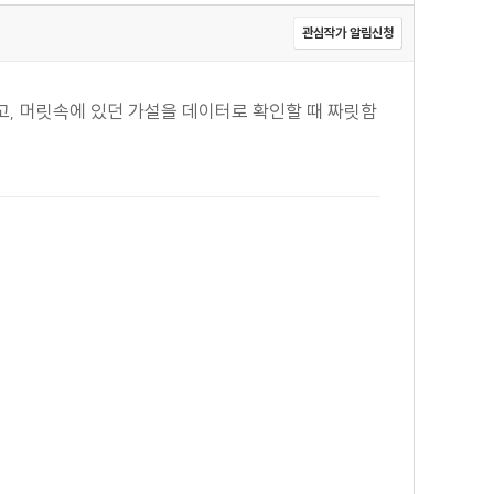
관심작가 알림신청
, 머릿속에 있던 가설을 데이터로 확인할 때 짜릿함