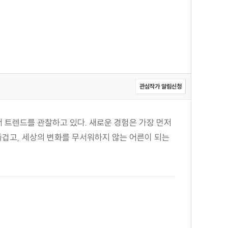
관심작가 알림신청
트렌드를 관찰하고 있다. 새로운 경험은 가장 먼저
즐겁고, 세상의 변화를 무서워하지 않는 어른이 되는