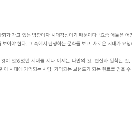
회가 가고 있는 방향이자 시대감성이기 때문이다. ‘요즘 애들은 어떤 
 보아야 한다. 그 속에서 탄생하는 문화를 보고, 새로운 시대가 요청
 고급한 것이 멋있었던 시대를 지나 이제는 나만의 것, 현실과 밀착된 
이 시대에 기억되는 사람, 기억되는 브랜드가 되는 힌트를 얻을 수 