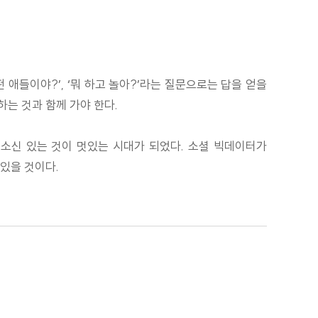
애들이야?’, ‘뭐 하고 놀아?’라는 질문으로는 답을 얻을
하는 것과 함께 가야 한다.
것, 소신 있는 것이 멋있는 시대가 되었다. 소셜 빅데이터가
있을 것이다.