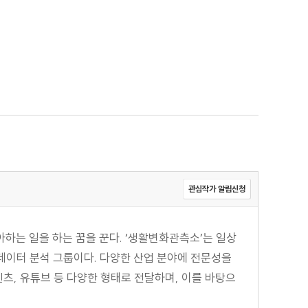
관심작가 알림신청
하는 일을 하는 꿈을 꾼다. ‘생활변화관측소’는 일상
빅데이터 분석 그룹이다. 다양한 산업 분야에 전문성을
츠, 유튜브 등 다양한 형태로 전달하며, 이를 바탕으