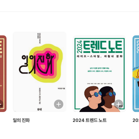
일의 진화
2024 트렌드 노트
20