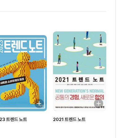
23 트렌드 노트
2021 트렌드 노트