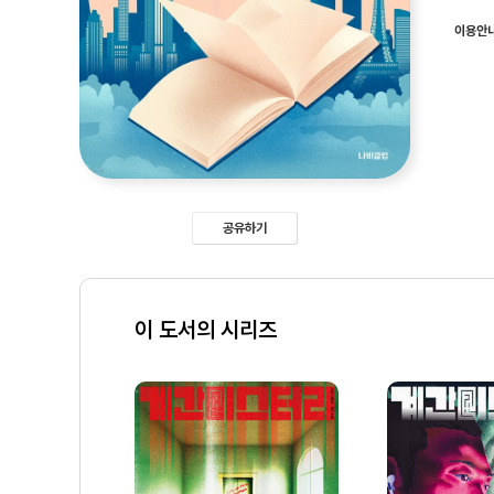
이용안
공유하기
이 도서의 시리즈