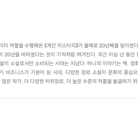
이터 역할을 수행해온 《계간 미스터리》가 올해로 20년째를 맞이한다
이 20년을 버텨왔다는 것이 기적처럼 여겨진다. 최근 이십 년 동안
설이 소설로서만 소비되는 시대는 지났다. 하나의 이야기는 책, 영화
IP) 비즈니스가 기본이 된 시대, 다양한 장르 소설이 문화의 중심
많은 작가, 더 다양한 하위장르, 더 높은 수준의 작품을 발굴하기 위