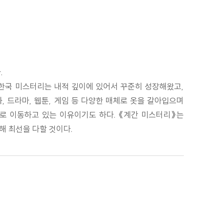
.
 한국 미스터리는 내적 깊이에 있어서 꾸준히 성장해왔고,
, 드라마, 웹툰, 게임 등 다양한 매체로 옷을 갈아입으며
으로 이동하고 있는 이유이기도 하다. 《계간 미스터리》는
해 최선을 다할 것이다.