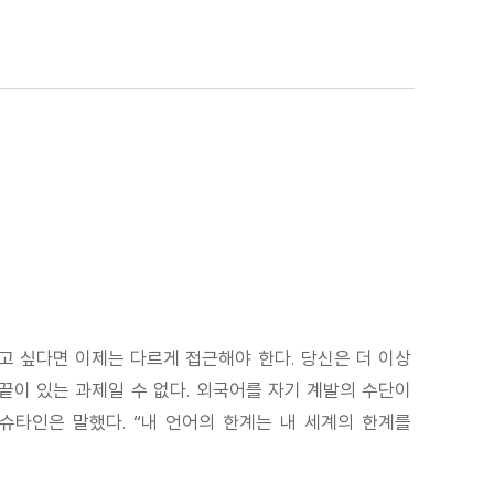
고 싶다면 이제는 다르게 접근해야 한다. 당신은 더 이상
 끝이 있는 과제일 수 없다. 외국어를 자기 계발의 수단이
슈타인은 말했다. “내 언어의 한계는 내 세계의 한계를