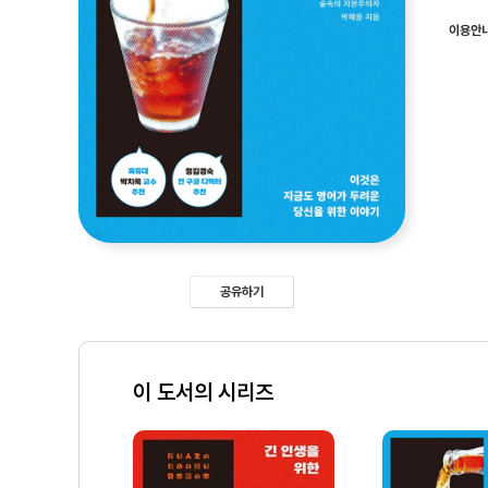
이용안
공유하기
이 도서의 시리즈