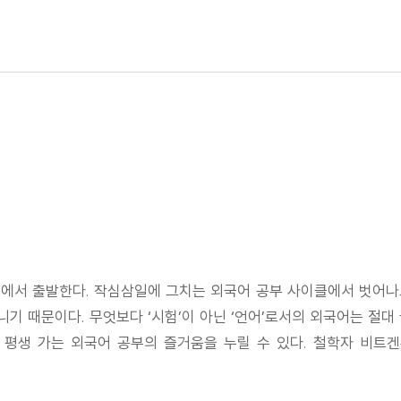
식에서 출발한다. 작심삼일에 그치는 외국어 공부 사이클에서 벗어나
아니기 때문이다. 무엇보다 ‘시험’이 아닌 ‘언어’로서의 외국어는 절대
평생 가는 외국어 공부의 즐거움을 누릴 수 있다. 철학자 비트겐