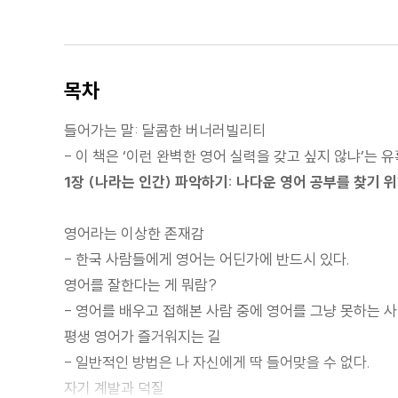
목차
들어가는 말: 달콤한 버너러빌리티
- 이 책은 ‘이런 완벽한 영어 실력을 갖고 싶지 않냐’는 
1장 (나라는 인간) 파악하기: 나다운 영어 공부를 찾기 
영어라는 이상한 존재감
- 한국 사람들에게 영어는 어딘가에 반드시 있다.
영어를 잘한다는 게 뭐람?
- 영어를 배우고 접해본 사람 중에 영어를 그냥 못하는 사
평생 영어가 즐거워지는 길
- 일반적인 방법은 나 자신에게 딱 들어맞을 수 없다.
자기 계발과 덕질