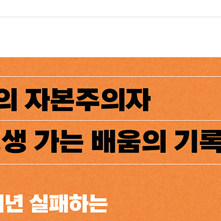
별로 접근하지 않는다.
치기 쉬운 강점이 있다.
아니다.
 위해
는 고집과 자신감이 필요하다.