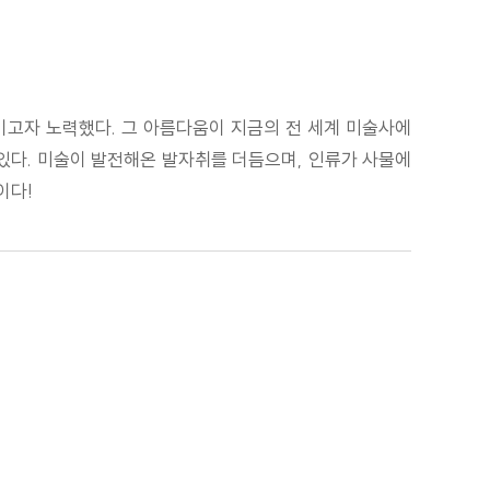
기고자 노력했다. 그 아름다움이 지금의 전 세계 미술사에
 있다. 미술이 발전해온 발자취를 더듬으며, 인류가 사물에
이다!