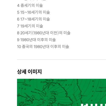
4 중세기의 미술
5 15~16세기의 미술
6 17~18세기의 미술
7 19세기의 미술
8 20세기(1980년대 이전)의 미술
9 1980년대 이후의 미술
10 중국의 1980년대 이후의 미술
상세 이미지