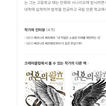
는 그는 고등학교 때는 만화와 시나리오에 탐닉하면서 
대학에 입학하여 법학을 전공하고 국립 언론 학교에서
(4개)
작가와 인터뷰
[읽다]
베르나르 베르베르 "내 직업은 소설로 미래를 예언하는 것"
[읽다]
베르나르 베르베르와의 더 깊은 만남(1부)
크레마클럽에서 볼 수 있는 작가의 다른 책