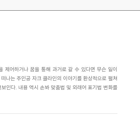
을 제어하거나 꿈을 통해 과거로 갈 수 있다면 무슨 일이
아 떠나는 주인공 자크 클라인의 이야기를 환상적으로 펼쳐
선보인다. 내용 역시 손봐 맞춤법 및 외래어 표기법 변화를