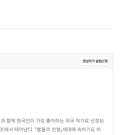
관심작가 알림신청
등과 함께 한국인이 가장 좋아하는 외국 작가로 선정된
루즈에서 태어났다. 「별들의 전쟁」세대에 속하기도 하