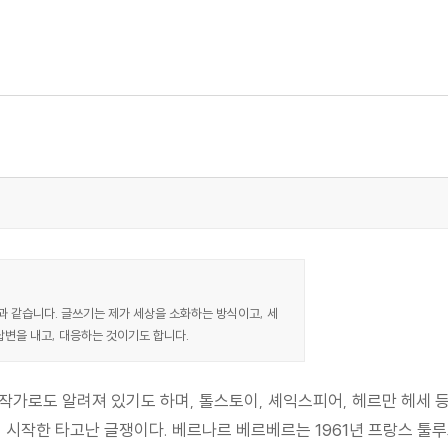
과 같습니다. 글쓰기는 제가 세상을 소화하는 방식이고, 세
답변을 내고, 대응하는 것이기도 합니다.
작가로도 알려져 있기도 하며, 톨스토이, 셰익스피어, 헤르만 헤세 
 시작한 타고난 글쟁이다. 베르나르 베르베르는 1961년 프랑스 툴