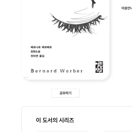
이용안
공유하기
이 도서의 시리즈