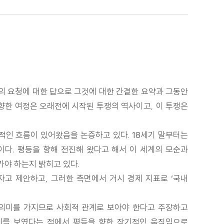
들의 요청에 대한 답으로 그것에 대한 간결한 요약과 그동안
 향한 여정은 오래전에 시작된 투쟁의 역사이고, 이 투쟁은
인 흐름이 있어왔음을 논증하고 있다. 18세기 말부터는
이다. 평등을 향해 전진해 왔다고 해서 이 세계의 모순과
가야 하는지 밝히고 있다.
자고 제안하고, 그러한 측면에서 거시 경제 지표로 ‘국내
 의미를 가지므로 사회적 관계로 보아야 한다고 주장하고
추세를 보였다는 점에서 평등을 향한 장기적인 움직임으로