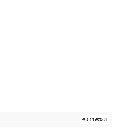
관심작가 알림신청