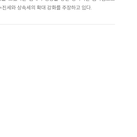
누진세와 상속세의 확대 강화를 주장하고 있다.