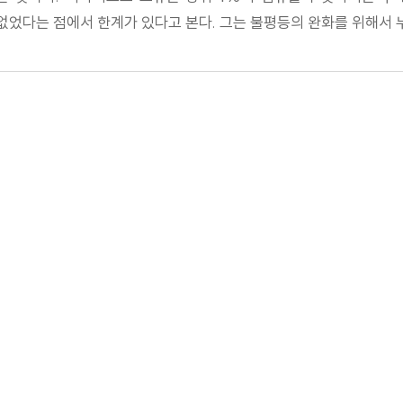
없었다는 점에서 한계가 있다고 본다. 그는 불평등의 완화를 위해서 