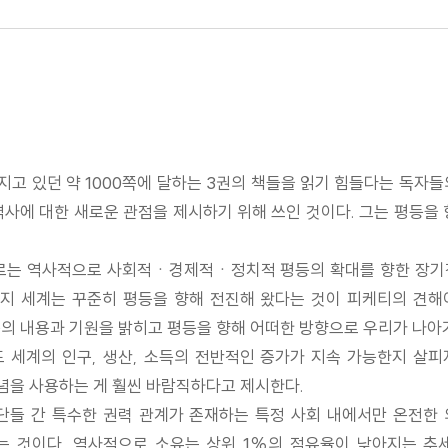
가지고 있던 약 1000쪽에 달하는 3권의 책들을 읽기 힘들다는 독자
사에 대한 새로운 관점을 제시하기 위해 쓰인 것이다. 그는 평등을
으로는 역사적으로 사회적ㆍ경제적ㆍ정치적 평등의 확대를 향한 장기적
지 세계는 꾸준히 평등을 향해 전진해 왔다는 것이 피케티의 견해
등의 내용과 기원을 밝히고 평등을 향해 어떠한 방향으로 우리가 나아
세계의 인구, 생산, 소득의 전반적인 증가가 지속 가능한지 살피
)’ 개념을 사용하는 게 훨씬 바람직하다고 제시한다.
단들 간 특수한 권력 관계가 존재하는 특정 사회 내에서만 온전한
다는 것이다. 역사적으로 소유는 상위 1%의 점유율이 낮아지는 