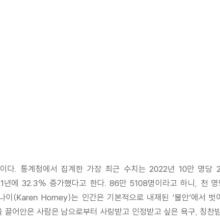
다. 통계청에서 집계한 가장 최근 수치는 2022년 10만 명당 2
1년에 32.3% 증가했다고 한다. 86만 5108명이라고 하니, 천 
이(Karen Horney)는 인간은 기본적으로 내재된 ‘불안’에서
 끌어안은 사람은 남으로부터 사랑받고 인정받고 싶은 욕구, 칭찬받고