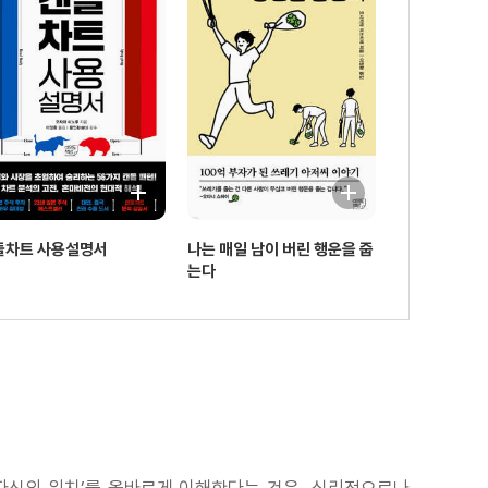
들차트 사용설명서
나는 매일 남이 버린 행운을 줍
는다
‘자신의 위치’를 올바르게 이해한다는 것은, 심리적으로나