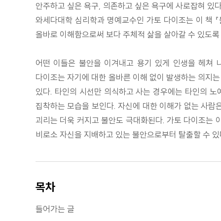
안주하고 싶은 욕구, 의존하고 싶은 욕구에 사로잡혀 있다
와세다대학 심리학과 명예교수인 가토 다이조는 이 책 
올바로 이해함으로써 보다 주체적 삶을 살아갈 수 있도록
어떤 이들은 불안을 이겨내고 용기 있게 인생을 헤쳐 
다이조는 자기에 대한 올바른 이해 없이 발생하는 의지는
있다. 타인의 시선만 의식하고 사는 경우에는 타인의 노
집착하는 모습을 보인다. 자신에 대한 이해가 없는 사람은
괴리는 더욱 커지고 불안도 극대화된다. 가토 다이조는 
비로소 자신을 지배하고 있는 불안으로부터 탈출할 수 있다
목차
들어가는 글