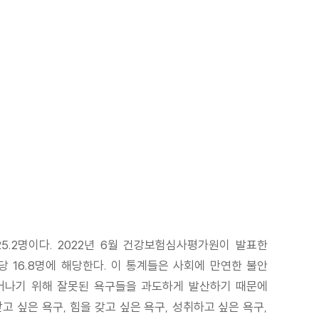
5.2명이다. 2022년 6월 건강보험심사평가원이 발표한
명당 16.8명에 해당한다. 이 통계들은 사회에 만연한 불안
 벗어나기 위해 잘못된 욕구들을 과도하게 발산하기 때문에
 싶은 욕구, 힘을 갖고 싶은 욕구, 성취하고 싶은 욕구,