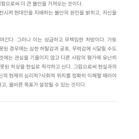
괴함으로써 더 큰 불안을 가져오는 것이다.
전시켜 현대인을 지배하는 불안의 원인을 밝히고, 자신을
여긴다. 그러나 이는 성급하고 무책임한 처방이다. 가토
못된 경우에는 심한 허탈감과 공포, 무력감에 시달릴 수도
 것에는 관심을 기울이지 않고 다른 사람의 평가에 유난히
 잘못된 허상을 현실로 착각하고 산다. 그럼으로써 현실과의
자신의 현재의 심리적?사회적 위치를 정확히 이해할 때라야
, 올바른 목표가 설정될 수 있는 것이다.